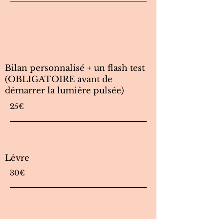
Bilan personnalisé + un flash test
(OBLIGATOIRE avant de
démarrer la lumière pulsée)
25€
Lèvre
30€